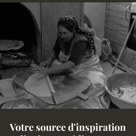
Votre source d'inspiration