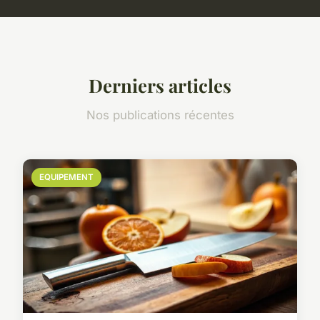
Derniers articles
Nos publications récentes
EQUIPEMENT