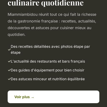
culinaire quotidienne
Miammiambidou réunit tout ce qui fait la richesse
de la gastronomie française : recettes, actualités,
découvertes et astuces pour cuisiner mieux au
quotidien.
Des recettes détaillées avec photos étape par
étape
L'actualité des restaurants et bars français
Des guides d'équipement pour bien choisir
Des astuces minceur et nutrition équilibrée
Voir plus →