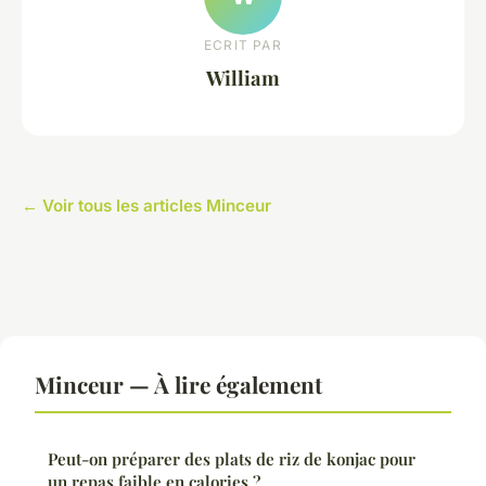
ECRIT PAR
William
← Voir tous les articles Minceur
Minceur — À lire également
Peut-on préparer des plats de riz de konjac pour
un repas faible en calories ?