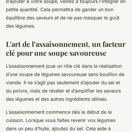
d’ajouter à votre soupe, veillez à toujours l’intégrer en
petite quantité. Cela permettra de garder un bon
équilibre des saveurs et de ne pas masquer le goût
des légumes.
L’art de l’assaisonnement, un facteur
clé pour une soupe savoureuse
L’assaisonnement joue un rôle clé dans la réalisation
d’une soupe de légumes savoureuse sans bouillon de
viande. Il ne s’agit pas seulement d’ajouter du sel et
du poivre, mais de révéler et d’amplifier les saveurs
des légumes et des autres ingrédients utilisés.
L’assaisonnement commence dès le début de la
cuisson. Lorsque vous faites revenir vos légumes
dans un peu d’huile, ajoutez du sel. Cela aide à