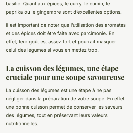
basilic. Quant aux épices, le curry, le cumin, le
paprika ou le gingembre sont d’excellentes options.
Il est important de noter que l’utilisation des aromates
et des épices doit être faite avec parcimonie. En
effet, leur goût est assez fort et pourrait masquer
celui des légumes si vous en mettez trop.
La cuisson des légumes, une étape
cruciale pour une soupe savoureuse
La cuisson des légumes est une étape à ne pas
négliger dans la préparation de votre soupe. En effet,
une bonne cuisson permet de conserver les saveurs
des légumes, tout en préservant leurs valeurs
nutritionnelles.