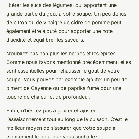
libérer les sucs des légumes, qui apportent une
grande partie du goût à votre soupe. Un peu de jus
de citron ou de vinaigre de cidre de pomme peut
également être ajouté pour apporter une note
d’acidité et équilibrer les saveurs.
N’oubliez pas non plus les herbes et les épices.
Comme nous l’avons mentionné précédemment, elles
sont essentielles pour rehausser le goût de votre
soupe. Vous pouvez par exemple ajouter un peu de
piment de Cayenne ou de paprika fumé pour une
touche de chaleur et de profondeur.
Enfin, n’hésitez pas à goûter et ajuster
l’assaisonnement tout au long de la cuisson. C’est le
meilleur moyen de s’assurer que votre soupe a
exactement le goût que vous souhaitez.