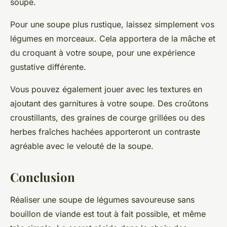
soupe.
Pour une soupe plus rustique, laissez simplement vos
légumes en morceaux. Cela apportera de la mâche et
du croquant à votre soupe, pour une expérience
gustative différente.
Vous pouvez également jouer avec les textures en
ajoutant des garnitures à votre soupe. Des croûtons
croustillants, des graines de courge grillées ou des
herbes fraîches hachées apporteront un contraste
agréable avec le velouté de la soupe.
Conclusion
Réaliser une soupe de légumes savoureuse sans
bouillon de viande est tout à fait possible, et même