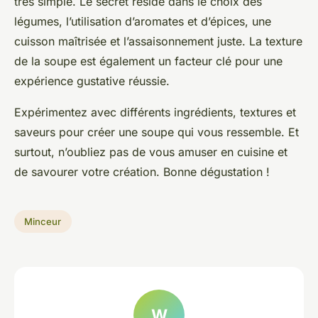
très simple. Le secret réside dans le choix des
légumes, l’utilisation d’aromates et d’épices, une
cuisson maîtrisée et l’assaisonnement juste. La texture
de la soupe est également un facteur clé pour une
expérience gustative réussie.
Expérimentez avec différents ingrédients, textures et
saveurs pour créer une soupe qui vous ressemble. Et
surtout, n’oubliez pas de vous amuser en cuisine et
de savourer votre création. Bonne dégustation !
Minceur
W