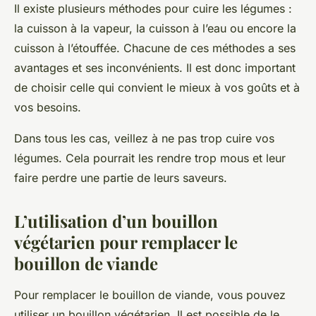
Il existe plusieurs méthodes pour cuire les légumes :
la cuisson à la vapeur, la cuisson à l’eau ou encore la
cuisson à l’étouffée. Chacune de ces méthodes a ses
avantages et ses inconvénients. Il est donc important
de choisir celle qui convient le mieux à vos goûts et à
vos besoins.
Dans tous les cas, veillez à ne pas trop cuire vos
légumes. Cela pourrait les rendre trop mous et leur
faire perdre une partie de leurs saveurs.
L’utilisation d’un bouillon
végétarien pour remplacer le
bouillon de viande
Pour remplacer le bouillon de viande, vous pouvez
utiliser un bouillon végétarien. Il est possible de le