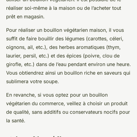
réaliser soi-même à la maison ou de l’acheter tout
prêt en magasin.
Pour réaliser un bouillon végétarien maison, il vous
suffit de faire bouillir des légumes (carottes, céleri,
oignons, ail, etc.), des herbes aromatiques (thym,
laurier, persil, etc.) et des épices (poivre, clou de
girofle, etc.) dans de l’eau pendant environ une heure.
Vous obtiendrez ainsi un bouillon riche en saveurs qui
sublimera votre soupe.
En revanche, si vous optez pour un bouillon
végétarien du commerce, veillez à choisir un produit
de qualité, sans additifs ou conservateurs nocifs pour
la santé.