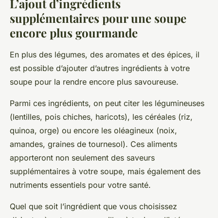
L’ajout d’ingrédients
supplémentaires pour une soupe
encore plus gourmande
En plus des légumes, des aromates et des épices, il
est possible d’ajouter d’autres ingrédients à votre
soupe pour la rendre encore plus savoureuse.
Parmi ces ingrédients, on peut citer les légumineuses
(lentilles, pois chiches, haricots), les céréales (riz,
quinoa, orge) ou encore les oléagineux (noix,
amandes, graines de tournesol). Ces aliments
apporteront non seulement des saveurs
supplémentaires à votre soupe, mais également des
nutriments essentiels pour votre santé.
Quel que soit l’ingrédient que vous choisissez