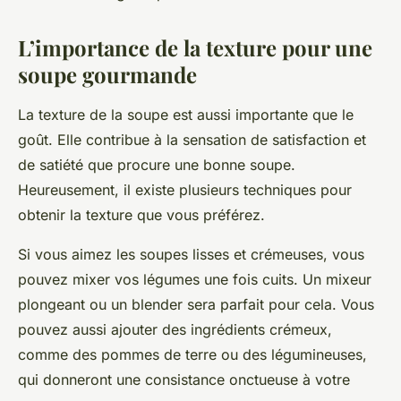
L’importance de la texture pour une
soupe gourmande
La texture de la soupe est aussi importante que le
goût. Elle contribue à la sensation de satisfaction et
de satiété que procure une bonne soupe.
Heureusement, il existe plusieurs techniques pour
obtenir la texture que vous préférez.
Si vous aimez les soupes lisses et crémeuses, vous
pouvez mixer vos légumes une fois cuits. Un mixeur
plongeant ou un blender sera parfait pour cela. Vous
pouvez aussi ajouter des ingrédients crémeux,
comme des pommes de terre ou des légumineuses,
qui donneront une consistance onctueuse à votre