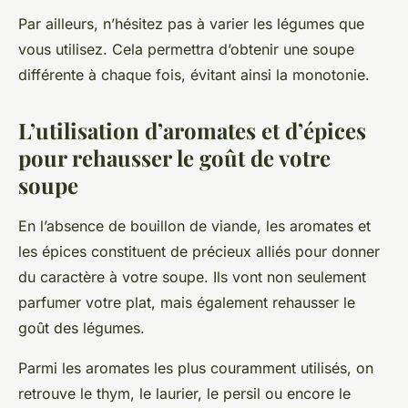
Par ailleurs, n’hésitez pas à varier les légumes que
vous utilisez. Cela permettra d’obtenir une soupe
différente à chaque fois, évitant ainsi la monotonie.
L’utilisation d’aromates et d’épices
pour rehausser le goût de votre
soupe
En l’absence de bouillon de viande, les aromates et
les épices constituent de précieux alliés pour donner
du caractère à votre soupe. Ils vont non seulement
parfumer votre plat, mais également rehausser le
goût des légumes.
Parmi les aromates les plus couramment utilisés, on
retrouve le thym, le laurier, le persil ou encore le