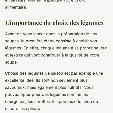
en saveurs, tout en respectant votre choix
alimentaire.
L’importance du choix des légumes
Avant de vous lancer dans la préparation de vos
soupes, la première étape consiste à choisir vos
légumes. En effet, chaque légume a sa propre saveur
et texture qui vont contribuer à la qualité de votre
soupe.
Choisir des légumes de saison est par exemple une
excellente idée. Ils sont non seulement plus
savoureux, mais également plus nutritifs. Vous
pouvez opter pour des légumes comme les
courgettes, les carottes, les poireaux, le chou ou
encore les épinards.