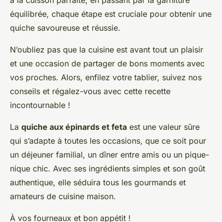
équilibrée, chaque étape est cruciale pour obtenir une
quiche savoureuse et réussie.
N’oubliez pas que la cuisine est avant tout un plaisir
et une occasion de partager de bons moments avec
vos proches. Alors, enfilez votre tablier, suivez nos
conseils et régalez-vous avec cette recette
incontournable !
La
quiche aux épinards et feta
est une valeur sûre
qui s’adapte à toutes les occasions, que ce soit pour
un déjeuner familial, un dîner entre amis ou un pique-
nique chic. Avec ses ingrédients simples et son goût
authentique, elle séduira tous les gourmands et
amateurs de cuisine maison.
À vos fourneaux et bon appétit !