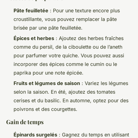
Pâte feuilletée
: Pour une texture encore plus
croustillante, vous pouvez remplacer la pâte
brisée par une pâte feuilletée.
Épices et herbes
: Ajoutez des herbes fraîches
comme du persil, de la ciboulette ou de l’aneth
pour parfumer votre quiche. Vous pouvez aussi
incorporer des épices comme le cumin ou le
paprika pour une note épicée.
Fruits et légumes de saison
: Variez les légumes
selon la saison. En été, ajoutez des tomates
cerises et du basilic. En automne, optez pour des
poivrons et des courgettes.
Gain de temps
Épinards surgelés
: Gagnez du temps en utilisant