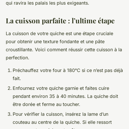
qui ravira les palais les plus exigeants.
La cuisson parfaite : l’ultime étape
La cuisson de votre quiche est une étape cruciale
pour obtenir une texture fondante et une pâte
croustillante. Voici comment réussir cette cuisson à la
perfection.
Préchauffez votre four à 180°C si ce n’est pas déjà
fait.
Enfournez votre quiche garnie et faites cuire
pendant environ 35 à 40 minutes. La quiche doit
être dorée et ferme au toucher.
Pour vérifier la cuisson, insérez la lame d’un
couteau au centre de la quiche. Si elle ressort