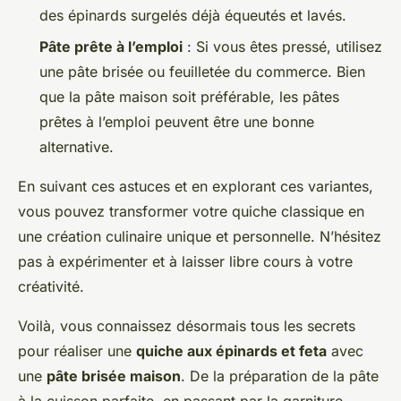
des épinards surgelés déjà équeutés et lavés.
Pâte prête à l’emploi
: Si vous êtes pressé, utilisez
une pâte brisée ou feuilletée du commerce. Bien
que la pâte maison soit préférable, les pâtes
prêtes à l’emploi peuvent être une bonne
alternative.
En suivant ces astuces et en explorant ces variantes,
vous pouvez transformer votre quiche classique en
une création culinaire unique et personnelle. N’hésitez
pas à expérimenter et à laisser libre cours à votre
créativité.
Voilà, vous connaissez désormais tous les secrets
pour réaliser une
quiche aux épinards et feta
avec
une
pâte brisée maison
. De la préparation de la pâte
à la cuisson parfaite, en passant par la garniture