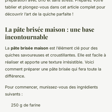
préparation avec brio et sans stress. Préparez votre
tablier et plongez-vous dans cet article complet pour
découvrir l’art de la quiche parfaite !
La pâte brisée maison : une base
incontournable
La
pâte brisée maison
est l’élément clé pour des
quiches savoureuses et croustillantes. Elle est facile à
réaliser et apporte une texture irrésistible. Voici
comment préparer une pâte brisée qui fera toute la
différence.
Pour commencer, munissez-vous des ingrédients
suivants :
250 g de farine