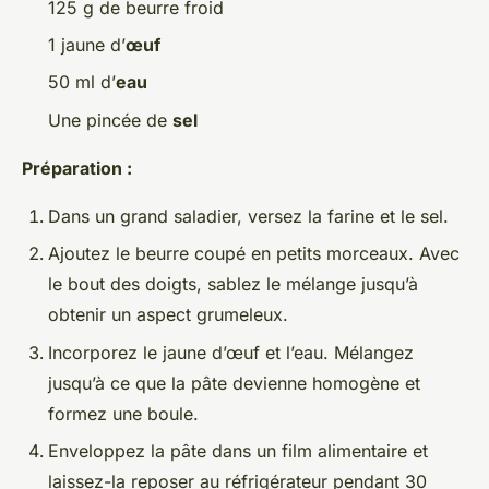
125 g de beurre froid
1 jaune d’
œuf
50 ml d’
eau
Une pincée de
sel
Préparation :
Dans un grand saladier, versez la farine et le sel.
Ajoutez le beurre coupé en petits morceaux. Avec
le bout des doigts, sablez le mélange jusqu’à
obtenir un aspect grumeleux.
Incorporez le jaune d’œuf et l’eau. Mélangez
jusqu’à ce que la pâte devienne homogène et
formez une boule.
Enveloppez la pâte dans un film alimentaire et
laissez-la reposer au réfrigérateur pendant 30