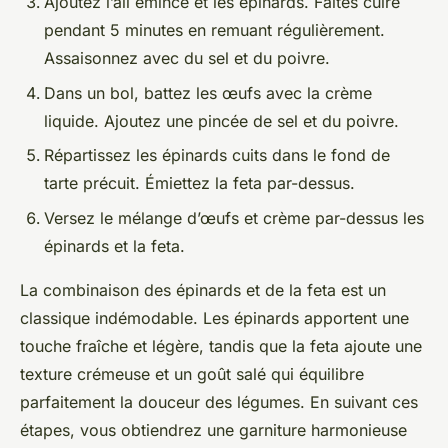
Ajoutez l’ail émincé et les épinards. Faites cuire
pendant 5 minutes en remuant régulièrement.
Assaisonnez avec du sel et du poivre.
Dans un bol, battez les œufs avec la crème
liquide. Ajoutez une pincée de sel et du poivre.
Répartissez les épinards cuits dans le fond de
tarte précuit. Émiettez la feta par-dessus.
Versez le mélange d’œufs et crème par-dessus les
épinards et la feta.
La combinaison des épinards et de la feta est un
classique indémodable. Les épinards apportent une
touche fraîche et légère, tandis que la feta ajoute une
texture crémeuse et un goût salé qui équilibre
parfaitement la douceur des légumes. En suivant ces
étapes, vous obtiendrez une garniture harmonieuse