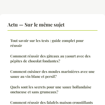
Actu — Sur le même sujet
Tout savoir sur les tests : guide complet pour
réussir
Comment réussir des gâteaux au yaourt avec des
pépites de chocolat fondantes?
Comment cuisiner des moules marinières avec une
sauce au vin blanc et persil?
Quels sont les secrets pour une sauce hollandaise
onctueuse et sans grumeaux?
Comment réussir des falafels maison croustillants