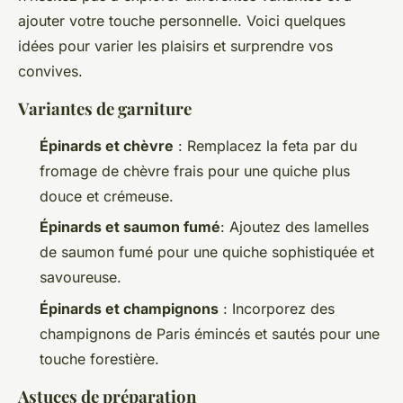
ajouter votre touche personnelle. Voici quelques
idées pour varier les plaisirs et surprendre vos
convives.
Variantes de garniture
Épinards et chèvre
: Remplacez la feta par du
fromage de chèvre frais pour une quiche plus
douce et crémeuse.
Épinards et saumon fumé
: Ajoutez des lamelles
de saumon fumé pour une quiche sophistiquée et
savoureuse.
Épinards et champignons
: Incorporez des
champignons de Paris émincés et sautés pour une
touche forestière.
Astuces de préparation