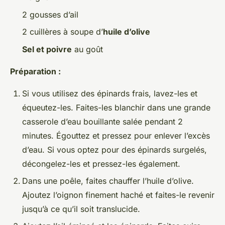
2 gousses d’ail
2 cuillères à soupe d’
huile d’olive
Sel et poivre
au goût
Préparation :
Si vous utilisez des épinards frais, lavez-les et
équeutez-les. Faites-les blanchir dans une grande
casserole d’eau bouillante salée pendant 2
minutes. Égouttez et pressez pour enlever l’excès
d’eau. Si vous optez pour des épinards surgelés,
décongelez-les et pressez-les également.
Dans une poêle, faites chauffer l’huile d’olive.
Ajoutez l’oignon finement haché et faites-le revenir
jusqu’à ce qu’il soit translucide.