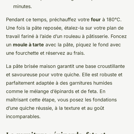
minutes.
Pendant ce temps, préchauffez votre
four
à 180°C.
Une fois la pâte reposée, étalez-la sur votre plan de
travail fariné à l’aide d’un rouleau à pâtisserie. Foncez
un
moule à tarte
avec la pâte, piquez le fond avec
une fourchette et réservez au frais.
La pâte brisée maison garantit une base croustillante
et savoureuse pour votre quiche. Elle est robuste et
parfaitement adaptée à des garnitures humides
comme le mélange d’épinards et de feta. En
maîtrisant cette étape, vous posez les fondations
d’une quiche réussie, à la texture et au goût
incomparables.