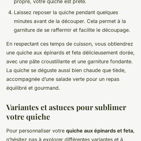
propre, votre quiche est prête.
Laissez reposer la quiche pendant quelques
minutes avant de la découper. Cela permet à la
garniture de se raffermir et facilite le découpage.
En respectant ces temps de cuisson, vous obtiendrez
une quiche aux épinards et feta délicieusement dorée,
avec une pâte croustillante et une garniture fondante.
La quiche se déguste aussi bien chaude que tiède,
accompagnée d’une salade verte pour un repas
équilibré et gourmand.
Variantes et astuces pour sublimer
votre quiche
Pour personnaliser votre
quiche aux épinards et feta
,
n’hésitez pas à explorer différentes variantes et à